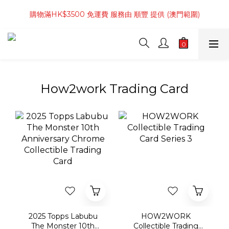
購物滿 4件商品 或 HK$800起 免運費 服務由 順豐 提供 (香港範
購物滿HK$3500 免運費 服務由 順豐 提供 (澳門範圍)
圍)
購物滿 4件商品 或 HK$800起 免運費 服務由 順豐 提供 (香港範
圍)
How2work Trading Card
2025 Topps Labubu
HOW2WORK
The Monster 10th
Collectible Trading