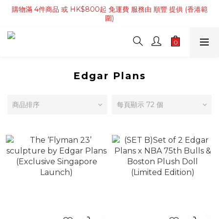
購物滿 4件商品 或 HK$800起 免運費 服務由 順豐 提供 (香港範
購物滿 4件商品 或 HK$800起 免運費 服務由 順豐 提供 (香港範
圍)
圍)
購物滿HK$3500 免運費 服務由 順豐 提供 (澳門範圍)
購物滿 4件商品 或 HK$800起 免運費 服務由 順豐 提供 (香港範
圍)
Edgar Plans
商品排序
每頁顯示 72 個