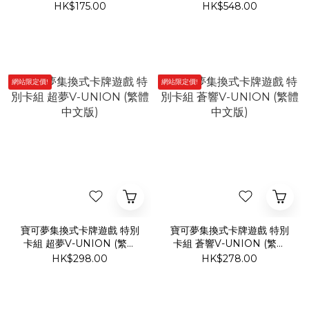
版) 10包組合Plus
(繁體中文版)
HK$175.00
HK$548.00
網站限定價!
網站限定價!
寶可夢集換式卡牌遊戲 特別
寶可夢集換式卡牌遊戲 特別
卡組 超夢V-UNION (繁體
卡組 蒼響V-UNION (繁體
中文版)
中文版)
HK$298.00
HK$278.00