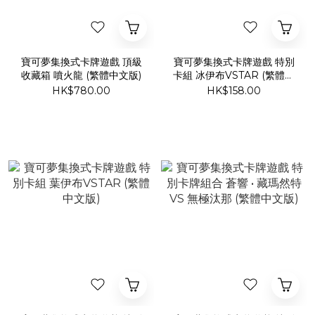
寶可夢集換式卡牌遊戲 頂級
寶可夢集換式卡牌遊戲 特別
收藏箱 噴火龍 (繁體中文版)
卡組 冰伊布VSTAR (繁體中
文版)
HK$780.00
HK$158.00