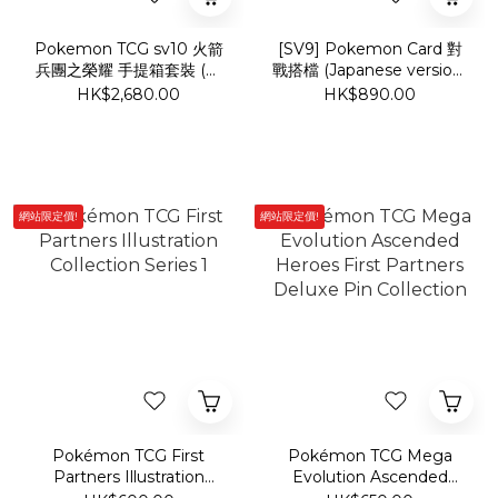
Pokemon TCG sv10 火箭
[SV9] Pokemon Card 對
兵團之榮耀 手提箱套裝 (日
戰搭檔 (Japanese version)
版)
Booster Box with Promo
HK$2,680.00
HK$890.00
Card
網站限定價!
網站限定價!
Pokémon TCG First
Pokémon TCG Mega
Partners Illustration
Evolution Ascended