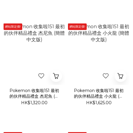
網站限定價!
網站限定價!
Pokemon 收集啦151 最初
Pokemon 收集啦151 最初
的伙伴精品禮盒 杰尼魚 (簡
的伙伴精品禮盒 小火龍 (簡
體中文版)
體中文版)
HK$1,320.00
HK$1,625.00