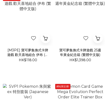
[M3PE] 寶可夢集換式卡牌
寶可夢集換式卡牌遊戲 25週
遊戲 歡天喜地組合 伊布 (繁
年黃金紀念箱 (繁體中文版)
體中文版)
HK$118.00
HK$1,398.00
網站限定價!