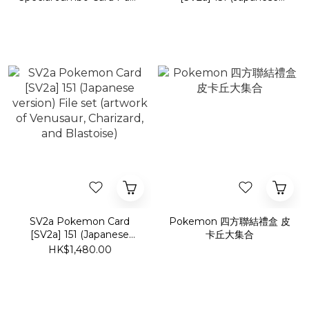
超夢禮盒（日版)
version) File set
(PokeBall)
SV2a Pokemon Card
Pokemon 四方聯結禮盒 皮
[SV2a] 151 (Japanese
卡丘大集合
version) File set (artwork
HK$1,480.00
of Venusaur, Charizard,
and Blastoise)