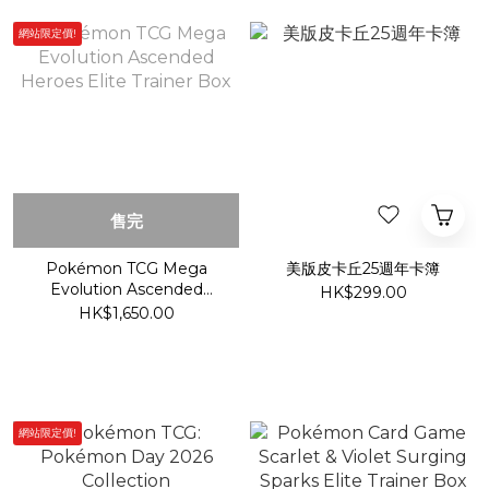
網站限定價!
售完
Pokémon TCG Mega
美版皮卡丘25週年卡簿
Evolution Ascended
HK$299.00
Heroes Elite Trainer Box
HK$1,650.00
網站限定價!