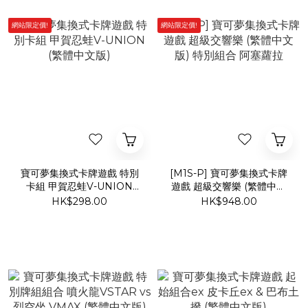
網站限定價!
網站限定價!
寶可夢集換式卡牌遊戲 特別
[M1S-P] 寶可夢集換式卡牌
卡組 甲賀忍蛙V-UNION
遊戲 超級交響樂 (繁體中文
(繁體中文版)
版) 特別組合 阿塞蘿拉
HK$298.00
HK$948.00