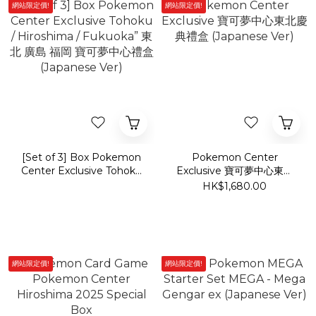
網站限定價!
網站限定價!
[Set of 3] Box Pokemon
Pokemon Center
Center Exclusive Tohoku
Exclusive 寶可夢中心東北
/ Hiroshima / Fukuoka” 東
慶典禮盒 (Japanese Ver)
HK$1,680.00
北 廣島 福岡 寶可夢中心禮
盒 (Japanese Ver)
網站限定價!
網站限定價!