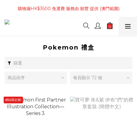
購物滿 4件商品 或 HK$800起 免運費 服務由 順豐 提供 (香港範
購物滿HK$3500 免運費 服務由 順豐 提供 (澳門範圍)
圍)
購物滿 4件商品 或 HK$800起 免運費 服務由 順豐 提供 (香港範
圍)
Pokemon 禮盒
篩選
商品排序
每頁顯示 72 個
網站限定價!