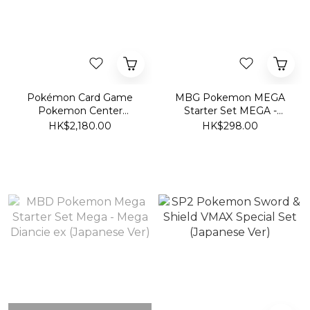
Pokémon Card Game
MBG Pokemon MEGA
Pokemon Center
Starter Set MEGA -
Hiroshima 2025 Special
Mega Gengar ex
HK$2,180.00
HK$298.00
Box
(Japanese Ver)