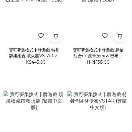
寶可夢集換式卡牌遊戲 特別
寶可夢集換式卡牌遊戲 起始
牌組組合 噴火龍VSTAR vs
組合ex 皮卡丘ex & 巴布土
烈空坐 VMAX (繁體中文版)
撥 (繁體中文版)
HK$445.00
HK$138.00