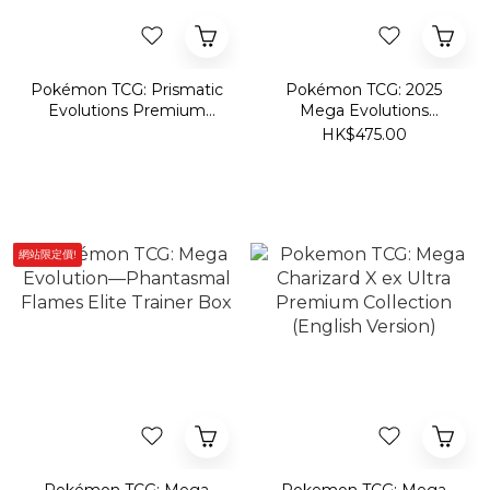
Pokémon TCG: Prismatic
Pokémon TCG: 2025
Evolutions Premium
Mega Evolutions
Figure Collection
Collector Chest
HK$475.00
網站限定價!