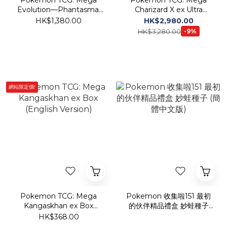
Pokémon TCG: Mega
Pokemon TCG: Mega
Evolution—Phantasmal
Charizard X ex Ultra
Flames Elite Trainer Box
Premium Collection
HK$1,380.00
HK$2,980.00
(English Version)
HK$3,280.00
-9%
網站限定價!
Pokemon TCG: Mega
Pokemon 收集啦151 最初
Kangaskhan ex Box
的伙伴精品禮盒 妙蛙種子
(English Version)
(簡體中文版)
HK$368.00