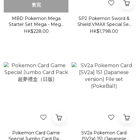
售完
MBD Pokemon Mega
SP2 Pokemon Sword &
Starter Set Mega - Mega
Shield VMAX Special Set
Diancie ex (Japanese
(Japanese Ver)
HK$228.00
HK$1,798.00
Ver)
Pokemon Card Game
SV2a Pokemon Card
Special Jumbo Card Pack
[SV2a] 151 (Japanese