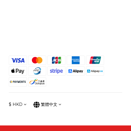
$
HKD
繁體中文