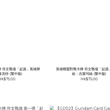
牌 符文戰場「起源」英雄牌
英雄聯盟對戰卡牌 符文戰場「起源
克特 (繁中版)
組：吉茵珂絲 (繁中版)
HK$75.00
HK$75.00