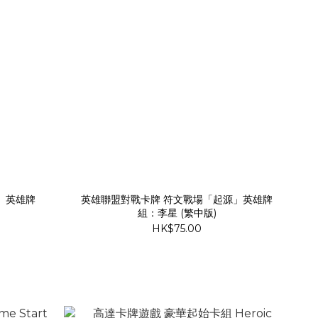
」英雄牌
英雄聯盟對戰卡牌 符文戰場「起源」英雄牌
組：李星 (繁中版)
HK$75.00