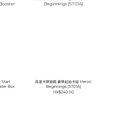
Start
高達卡牌遊戲 豪華起始卡組 Heroic
ter Box
Beginnings [ST01A]
HK$240.00