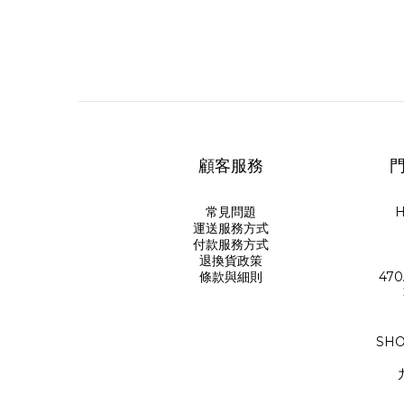
顧客服務
門
常見問題
H
運送服務方式
付款服務方式
退換貨政策
條款與細則
470
SHO