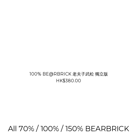
100% BE@RBRICK 老夫子武松 獨立版
HK$380.00
All 70% / 100% / 150% BEARBRICK