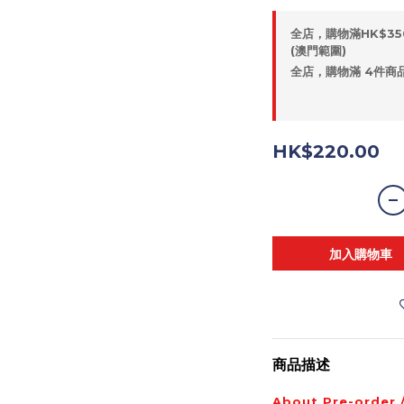
全店，購物滿HK$35
(澳門範圍)
全店，購物滿 4件商品
HK$220.00
加入購物車
商品描述
About Pre-order 