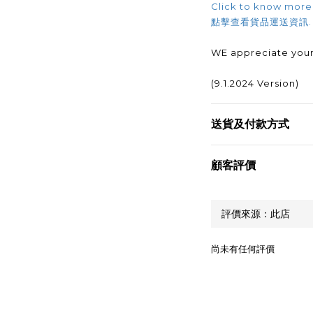
Click to know more
點擊查看貨品運送資訊
WE appreciate your
(9.1.2024 Version)
送貨及付款方式
顧客評價
尚未有任何評價