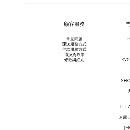
顧客服務
門
常見問題
H
運送服務方式
付款服務方式
退換貨政策
條款與細則
470
SHO
FLT 
倉庫
(M