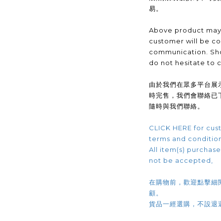
易。
Above product may 
customer will be co
communication. Sho
do not hesitate to 
由於我們在眾多平台展
時完售，我們會聯絡已
隨時與我們聯絡。
CLICK HERE for cust
terms and conditio
All item(s) purchased
not be accepted,
在購物前，歡迎點擊細
顧。
貨品一經選購，不設退