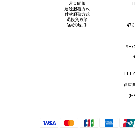
常見問題
H
運送服務方式
付款服務方式
退換貨政策
條款與細則
470
SHO
FLT 
倉庫
(M