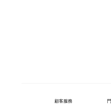
顧客服務
門