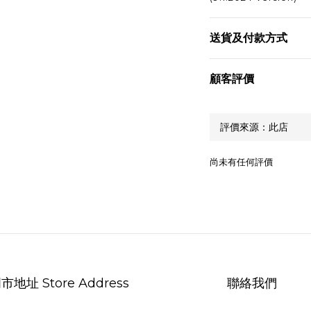
送貨及付款方式
顧客評價
尚未有任何評價
市地址 Store Address
聯絡我們