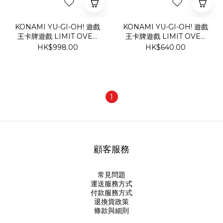
KONAMI YU-GI-OH! 遊戲
KONAMI YU-GI-OH! 遊戲
王卡牌遊戲 LIMIT OVER
王卡牌遊戲 LIMIT OVER
COLLECTION -THE
COLLECTION -THE
HK$998.00
HK$640.00
HEROES-
RIVALS
1
顧客服務
常見問題
運送服務方式
付款服務方式
退換貨政策
條款與細則